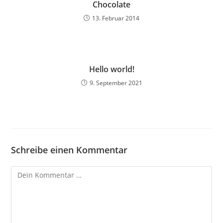
Chocolate
13. Februar 2014
Hello world!
9. September 2021
Schreibe einen Kommentar
Kommentar